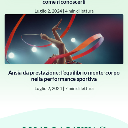
come riconoscerli
Luglio 2, 2024
|
4 min di lettura
Ansia da prestazione: l’equilibrio mente-corpo
nella performance sportiva
Luglio 2, 2024
|
7 min di lettura