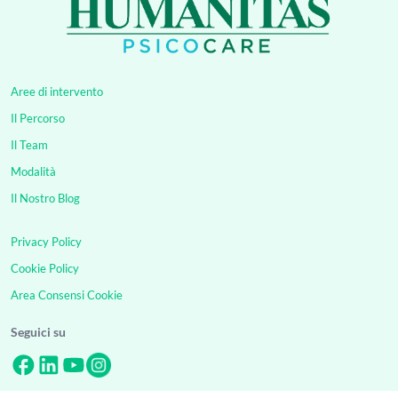
Aree di intervento
Il Percorso
Il Team
Modalità
Il Nostro Blog
Privacy Policy
Cookie Policy
Area Consensi Cookie
Seguici su