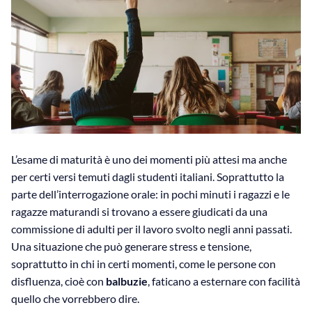
L’esame di maturità è uno dei momenti più attesi ma anche
per certi versi temuti dagli studenti italiani. Soprattutto la
parte dell’interrogazione orale: in pochi minuti i ragazzi e le
ragazze maturandi si trovano a essere giudicati da una
commissione di adulti per il lavoro svolto negli anni passati.
Una situazione che può generare stress e tensione,
soprattutto in chi in certi momenti, come le persone con
disfluenza, cioè con
balbuzie
, faticano a esternare con facilità
quello che vorrebbero dire.