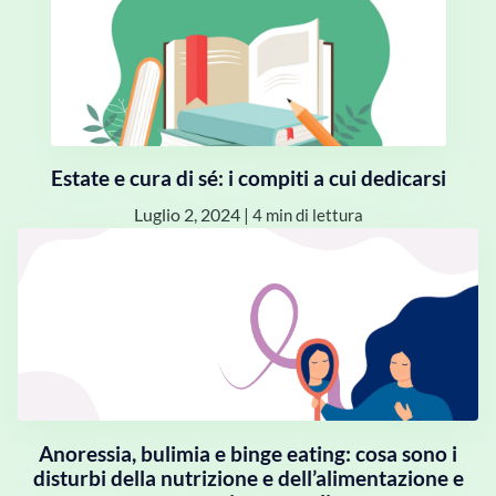
Estate e cura di sé: i compiti a cui dedicarsi
Luglio 2, 2024
|
4 min di lettura
Anoressia, bulimia e binge eating: cosa sono i
disturbi della nutrizione e dell’alimentazione e