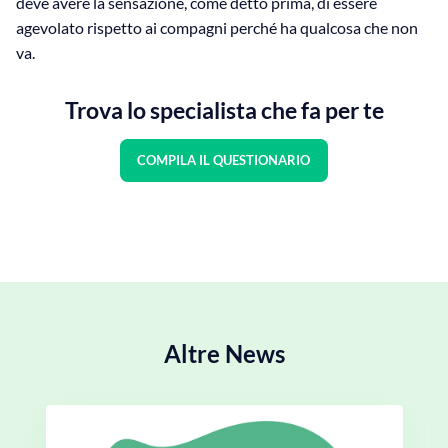
deve avere la sensazione, come detto prima, di essere
agevolato rispetto ai compagni perché ha qualcosa che non
va.
Trova lo specialista che fa per te
COMPILA IL QUESTIONARIO
Altre News