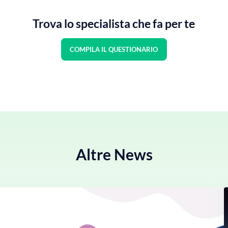
Trova lo specialista che fa per te
COMPILA IL QUESTIONARIO
Altre News