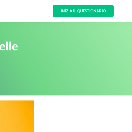
INIZIA IL QUESTIONARIO
elle