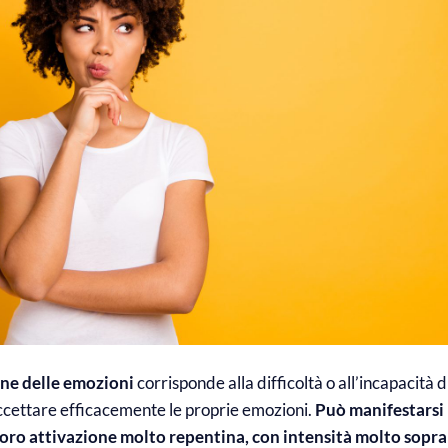
one delle emozioni
corrisponde alla difficoltà o all’incapacità d
ccettare efficacemente le proprie emozioni.
Può manifestarsi 
oro attivazione molto repentina, con intensità molto sopra 