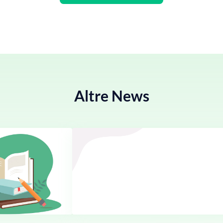
Altre News