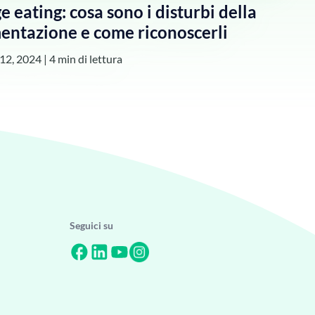
e eating: cosa sono i disturbi della
imentazione e come riconoscerli
12, 2024
|
4 min di lettura
Seguici su