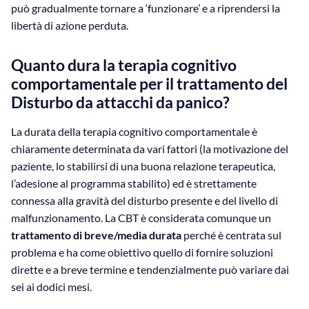
può gradualmente tornare a ‘funzionare’ e a riprendersi la
libertà di azione perduta.
Quanto dura la terapia cognitivo
comportamentale per il trattamento del
Disturbo da attacchi da panico?
La durata della terapia cognitivo comportamentale è
chiaramente determinata da vari fattori (la motivazione del
paziente, lo stabilirsi di una buona relazione terapeutica,
l’adesione al programma stabilito) ed è strettamente
connessa alla gravità del disturbo presente e del livello di
malfunzionamento. La CBT è considerata comunque un
trattamento di breve/media durata
perché è centrata sul
problema e ha come obiettivo quello di fornire soluzioni
dirette e a breve termine e tendenzialmente può variare dai
sei ai dodici mesi.