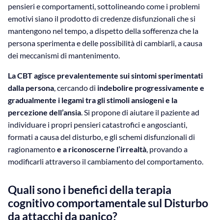
pensieri e comportamenti, sottolineando come i problemi
emotivi siano il prodotto di credenze disfunzionali che si
mantengono nel tempo, a dispetto della sofferenza che la
persona sperimenta e delle possibilità di cambiarli, a causa
dei meccanismi di mantenimento.
La CBT agisce prevalentemente sui sintomi sperimentati
dalla persona
, cercando di
indebolire progressivamente e
gradualmente i legami tra gli stimoli ansiogeni e la
percezione dell’ansia
. Si propone di aiutare il paziente ad
individuare i propri pensieri catastrofici e angoscianti,
formati a causa del disturbo, e gli schemi disfunzionali di
ragionamento
e a riconoscerne l’irrealtà
, provando a
modificarli attraverso il cambiamento del comportamento.
Quali sono i benefici della terapia
cognitivo comportamentale sul Disturbo
da attacchi da panico?