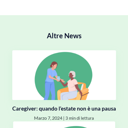
Altre News
Caregiver: quando l’estate non è una pausa
Marzo 7, 2024
|
3 min di lettura