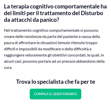
La terapia cognitivo comportamentale ha
dei limiti per il trattamento del Disturbo
da attacchi da panico?
Nel trattamento cognitivo comportamentale si possono
creare delle resistenze da parte del paziente a causa della
paura di affrontare le situazioni temute ritenute troppo
difficili e impossibili da modificare o della difficoltà a
raggiungere velocemente gli obiettivi concordati, le quali, in
alcuni casi, possono portare ad un precoce abbandono della
cura.
Trova lo specialista che fa per te
COMPILA IL QUESTIONARIO