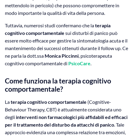
mettendolo in pericolo) che possono compromettere in
modo importante la qualità di vita della persona.
Tuttavia, numerosi studi confermano che la
terapia
cognitivo comportamentale
sui disturbi di panico può
essere molto efficace per gestire la sintomatologia acuta e il
mantenimento dei successi ottenuti durante il follow up. Ce
ne parla la dott.ssa
Monica Piccinni
, psicoterapeuta
cognitivo comportamentale di
PsicoCare
.
Come funziona la terapia cognitivo
comportamentale?
La
terapia cognitivo comportamentale
(Cognitive-
Behaviour Therapy, CBT) è attualmente considerata uno
degli
interventi non farmacologici più affidabili ed efficaci
per il trattamento del disturbo da attacchi di panico
. Tale
approccio evidenzia una complessa relazione tra emozioni,